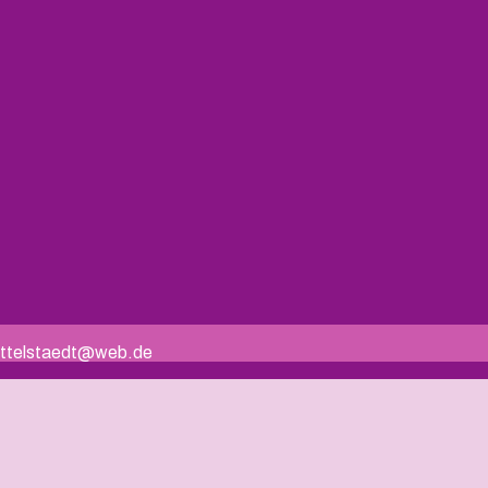
.mittelstaedt@web.de