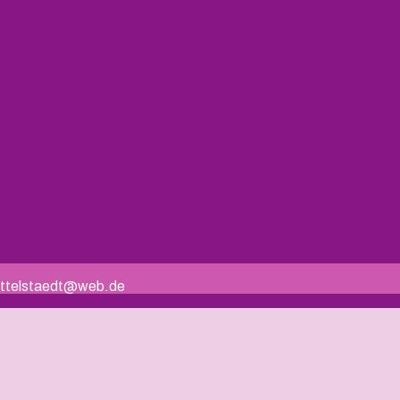
.mittelstaedt@web.de