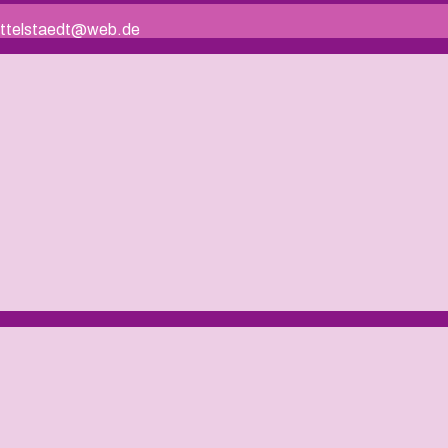
.mittelstaedt@web.de