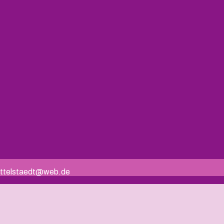
.mittelstaedt@web.de