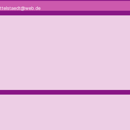
.mittelstaedt@web.de