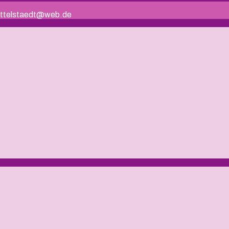
.mittelstaedt@web.de