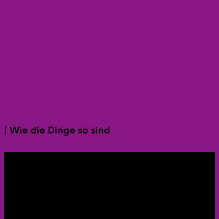
| Wie die Dinge so sind